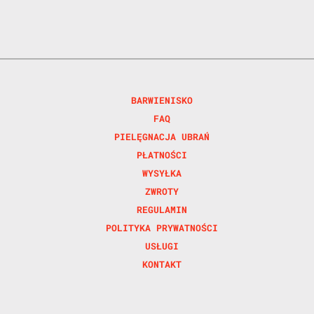
BARWIENISKO
FAQ
PIELĘGNACJA UBRAŃ
PŁATNOŚCI
WYSYŁKA
ZWROTY
REGULAMIN
POLITYKA PRYWATNOŚCI
USŁUGI
KONTAKT