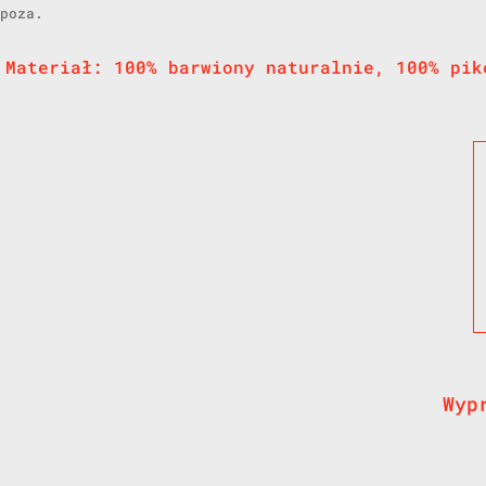
poza.
Materiał: 100% barwiony naturalnie, 100% pik
Wyp